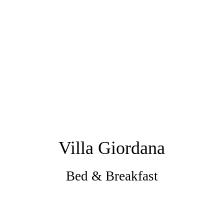
Villa Giordana
Bed & Breakfast